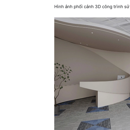
Hình ảnh phối cảnh 3D công trình s