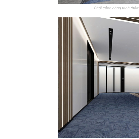
Phối cảnh công trình thả