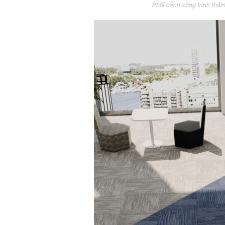
Phối cảnh công trình thả