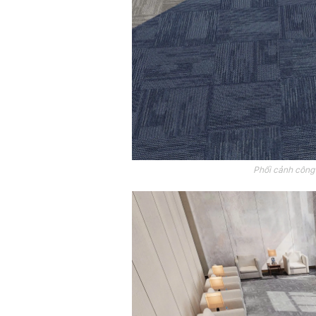
Phối cảnh công 